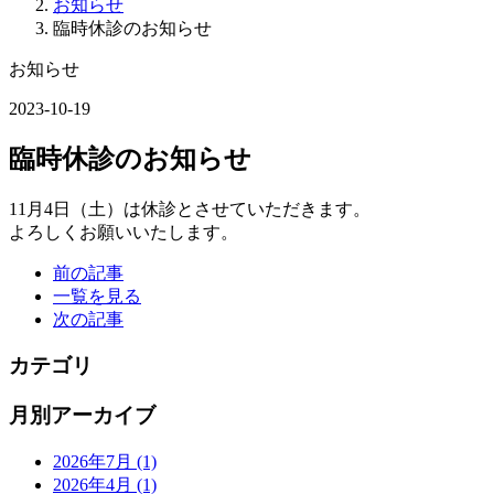
お知らせ
臨時休診のお知らせ
お知らせ
2023-10-19
臨時休診のお知らせ
11月4日（土）は休診とさせていただきます。
よろしくお願いいたします。
前の記事
一覧を見る
次の記事
カテゴリ
月別アーカイブ
2026年7月
(1)
2026年4月
(1)