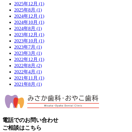
2025年12月
(1)
2025年8月
(1)
2024年12月
(1)
2024年10月
(1)
2024年8月
(1)
2023年12月
(1)
2023年10月
(1)
2023年7月
(1)
2023年3月
(1)
2022年12月
(1)
2022年8月
(2)
2022年4月
(1)
2021年11月
(1)
2021年8月
(1)
電話でのお問い合わせ
ご相談はこちら