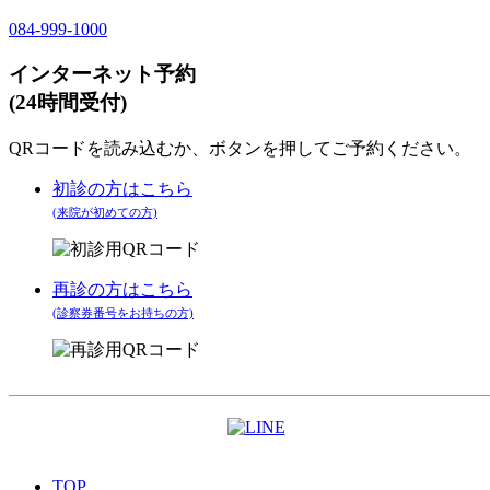
084-999-1000
インターネット予約
(24時間受付)
QRコードを読み込むか、ボタンを押してご予約ください。
初診の方はこちら
(来院が初めての方)
再診の方はこちら
(診察券番号をお持ちの方)
TOP