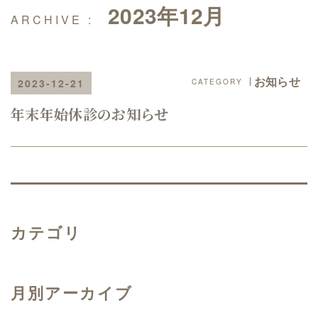
2023年12月
お知らせ
2023-12-21
年末年始休診のお知らせ
カテゴリ
月別アーカイブ