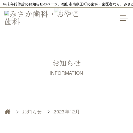
年末年始休診のお知らせのページ。福山市南蔵王町の歯科・歯医者なら、みさ
お知らせ
INFORMATION
お知らせ
2023年12月