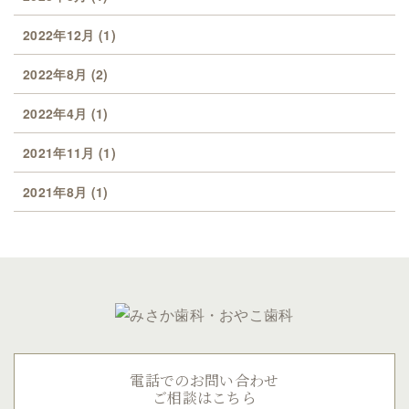
2022年12月
(1)
2022年8月
(2)
2022年4月
(1)
2021年11月
(1)
2021年8月
(1)
電話でのお問い合わせ
ご相談はこちら