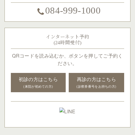
084-999-1000
インターネット予約
(24時間受付)
QRコードを読み込むか、ボタンを押してご予約く
ださい。
初診の方はこちら
再診の方はこちら
(来院が初めての方)
(診察券番号をお持ちの方)