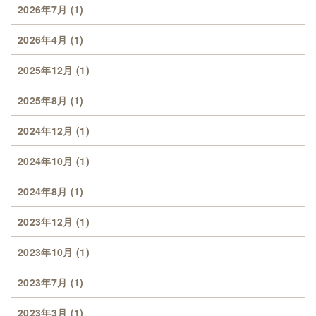
2026年7月
(1)
2026年4月
(1)
2025年12月
(1)
2025年8月
(1)
2024年12月
(1)
2024年10月
(1)
2024年8月
(1)
2023年12月
(1)
2023年10月
(1)
2023年7月
(1)
2023年3月
(1)