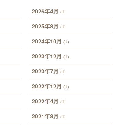
2026年4月
(1)
2025年8月
(1)
2024年10月
(1)
2023年12月
(1)
2023年7月
(1)
2022年12月
(1)
2022年4月
(1)
2021年8月
(1)