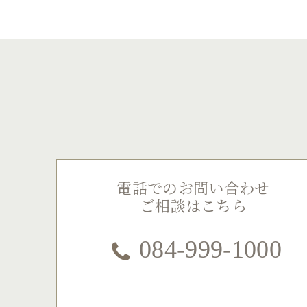
電話でのお問い合わせ
ご相談はこちら
084-999-1000