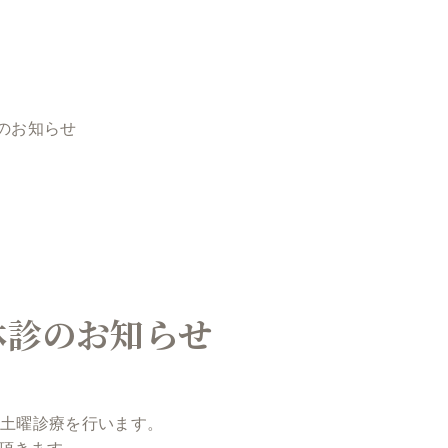
のお知らせ
休診のお知らせ
の土曜診療を行います。
て頂きます。