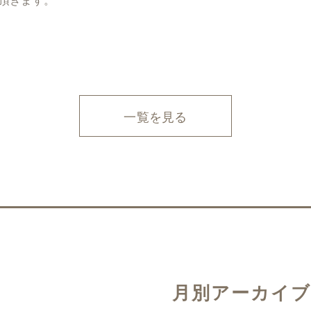
一覧を見る
月別アーカイブ