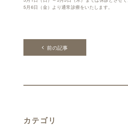
5月6日（金）より通常診療をいたします。
前の記事
カテゴリ