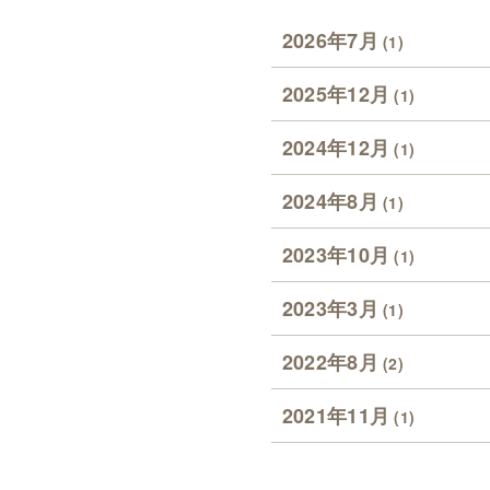
2026年7月
(1)
2025年12月
(1)
2024年12月
(1)
2024年8月
(1)
2023年10月
(1)
2023年3月
(1)
2022年8月
(2)
2021年11月
(1)