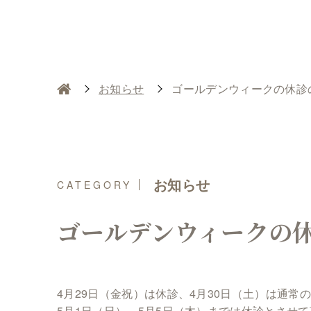
お知らせ
ゴールデンウィークの休診
お知らせ
ゴールデンウィークの
4月29日（金祝）は休診、4月30日（土）は通常
5月1日（日）～5月5日（木）までは休診とさせ