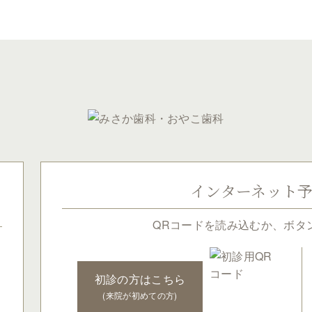
インターネット
QRコードを読み込むか、ボタ
初診の方はこちら
(来院が初めての方)