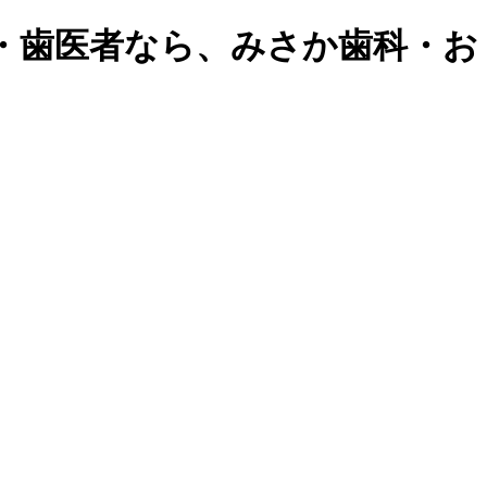
・歯医者なら、みさか歯科・お