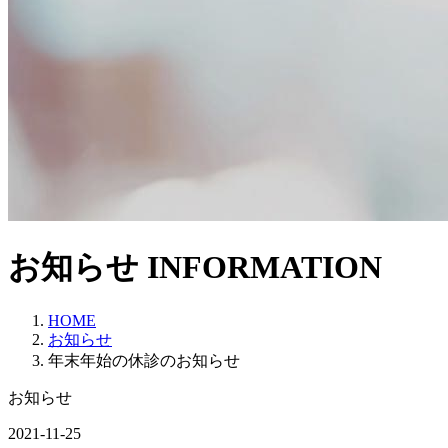
お知らせ
INFORMATION
HOME
お知らせ
年末年始の休診のお知らせ
お知らせ
2021-11-25