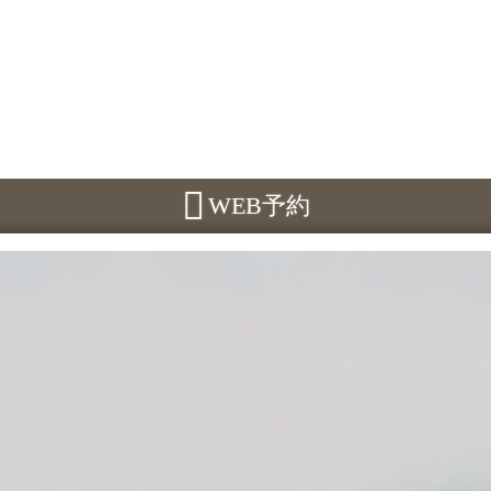
WEB予約