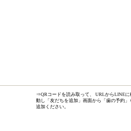
⇒QRコードを読み取って、 URLからLINEに
動し「友だちを追加」画面から「歯の予約」
追加ください。