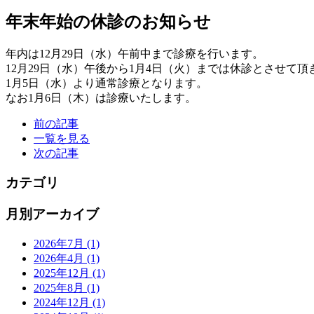
年末年始の休診のお知らせ
年内は12月29日（水）午前中まで診療を行います。
12月29日（水）午後から1月4日（火）までは休診とさせて頂
1月5日（水）より通常診療となります。
なお1月6日（木）は診療いたします。
前の記事
一覧を見る
次の記事
カテゴリ
月別アーカイブ
2026年7月
(1)
2026年4月
(1)
2025年12月
(1)
2025年8月
(1)
2024年12月
(1)