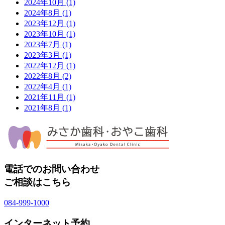
2024年10月
(1)
2024年8月
(1)
2023年12月
(1)
2023年10月
(1)
2023年7月
(1)
2023年3月
(1)
2022年12月
(1)
2022年8月
(2)
2022年4月
(1)
2021年11月
(1)
2021年8月
(1)
電話でのお問い合わせ
ご相談はこちら
084-999-1000
インターネット予約